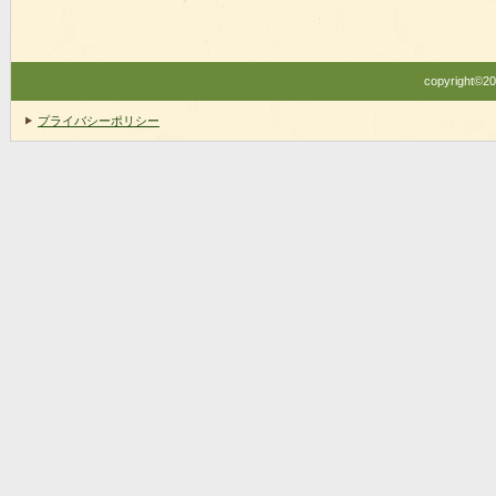
copyright©20X
プライバシーポリシー