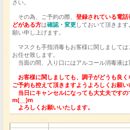
さい。
その為、ご予約の際、
登録されている電話
どがある方
は
確認・変更
しておいて頂きます
願い申し上げます。
マスクも手指消毒もお客様に関しましては
お任せ致します。
当面の間、入り口にはアルコール消毒液は
お客様に関しましても、調子がどうも良く
ご予約も控えて頂きますようよろしくお願い
当日にキャンセルになっても大丈夫ですの
m(__)m
よろしくお願いいたします。